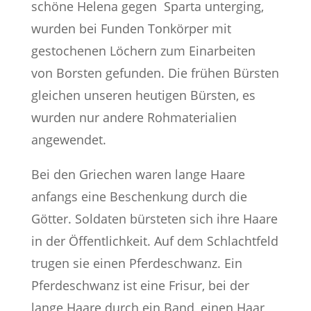
schöne Helena gegen Sparta unterging,
wurden bei Funden Tonkörper mit
gestochenen Löchern zum Einarbeiten
von Borsten gefunden. Die frühen Bürsten
gleichen unseren heutigen Bürsten, es
wurden nur andere Rohmaterialien
angewendet.
Bei den Griechen waren lange Haare
anfangs eine Beschenkung durch die
Götter. Soldaten bürsteten sich ihre Haare
in der Öffentlichkeit. Auf dem Schlachtfeld
trugen sie einen Pferdeschwanz. Ein
Pferdeschwanz ist eine Frisur, bei der
lange Haare durch ein Band, einen Haar