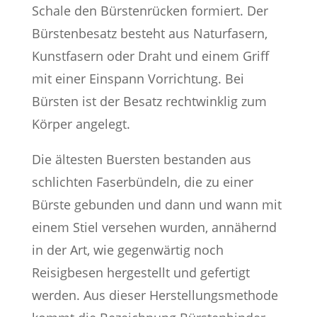
Schale den Bürstenrücken formiert. Der
Bürstenbesatz besteht aus Naturfasern,
Kunstfasern oder Draht und einem Griff
mit einer Einspann Vorrichtung. Bei
Bürsten ist der Besatz rechtwinklig zum
Körper angelegt.
Die ältesten Buersten bestanden aus
schlichten Faserbündeln, die zu einer
Bürste gebunden und dann und wann mit
einem Stiel versehen wurden, annähernd
in der Art, wie gegenwärtig noch
Reisigbesen hergestellt und gefertigt
werden. Aus dieser Herstellungsmethode