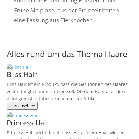
kommt die Bezeichnung Bürstenbinder.
Frühe Malpinsel aus der Steinzeit hatten
eine Fassung aus Tierknochen.
Alles rund um das Thema Haare
Bliss Hair
Bliss-Hair ist ein Produkt, dass die Gesundheit des Haares
vollumfänglich unterstützen soll. Ob dem Hersteller dies
gelungen ist, erfahren Sie in diesem Artikel
Jetzt ansehen!
Princess Hair
Princess Hair wirbt damit, dass es sprödem Haar wieder