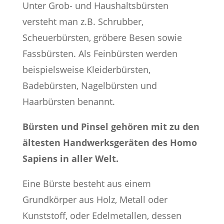
Unter Grob- und Haushaltsbürsten
versteht man z.B. Schrubber,
Scheuerbürsten, gröbere Besen sowie
Fassbürsten. Als Feinbürsten werden
beispielsweise Kleiderbürsten,
Badebürsten, Nagelbürsten und
Haarbürsten benannt.
Bürsten und Pinsel gehören mit zu den
ältesten Handwerksgeräten des Homo
Sapiens in aller Welt.
Eine Bürste besteht aus einem
Grundkörper aus Holz, Metall oder
Kunststoff, oder Edelmetallen, dessen