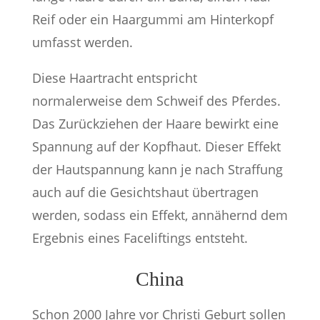
Reif oder ein Haargummi am Hinterkopf
umfasst werden.
Diese Haartracht entspricht
normalerweise dem Schweif des Pferdes.
Das Zurückziehen der Haare bewirkt eine
Spannung auf der Kopfhaut. Dieser Effekt
der Hautspannung kann je nach Straffung
auch auf die Gesichtshaut übertragen
werden, sodass ein Effekt, annähernd dem
Ergebnis eines Faceliftings entsteht.
China
Schon 2000 Jahre vor Christi Geburt sollen