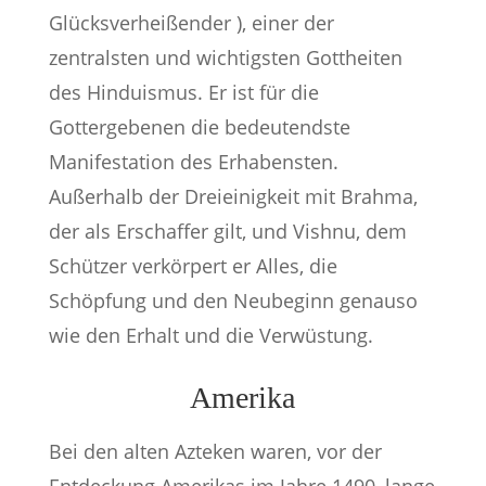
Glücksverheißender ), einer der
zentralsten und wichtigsten Gottheiten
des Hinduismus. Er ist für die
Gottergebenen die bedeutendste
Manifestation des Erhabensten.
Außerhalb der Dreieinigkeit mit Brahma,
der als Erschaffer gilt, und Vishnu, dem
Schützer verkörpert er Alles, die
Schöpfung und den Neubeginn genauso
wie den Erhalt und die Verwüstung.
Amerika
Bei den alten Azteken waren, vor der