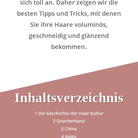
sich toll an. Daher zeigen wir die
besten Tipps und Tricks, mit denen
Sie ihre Haare voluminös,
geschmeidig und glänzend
bekommen.
Inhaltsverzeichnis
1
Die Geschichte der Haar Kultur
2
Griechenland
3
China
4
Asien