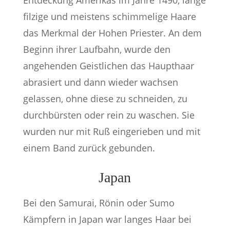
Entdeckung Amerikas im Jahre 1490, lange
filzige und meistens schimmelige Haare
das Merkmal der Hohen Priester. An dem
Beginn ihrer Laufbahn, wurde den
angehenden Geistlichen das Haupthaar
abrasiert und dann wieder wachsen
gelassen, ohne diese zu schneiden, zu
durchbürsten oder rein zu waschen. Sie
wurden nur mit Ruß eingerieben und mit
einem Band zurück gebunden.
Japan
Bei den Samurai, Rönin oder Sumo
Kämpfern in Japan war langes Haar bei