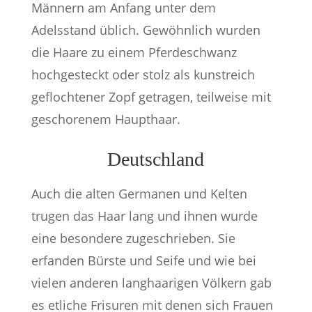
Männern am Anfang unter dem
Adelsstand üblich. Gewöhnlich wurden
die Haare zu einem Pferdeschwanz
hochgesteckt oder stolz als kunstreich
geflochtener Zopf getragen, teilweise mit
geschorenem Haupthaar.
Deutschland
Auch die alten Germanen und Kelten
trugen das Haar lang und ihnen wurde
eine besondere zugeschrieben. Sie
erfanden Bürste und Seife und wie bei
vielen anderen langhaarigen Völkern gab
es etliche Frisuren mit denen sich Frauen