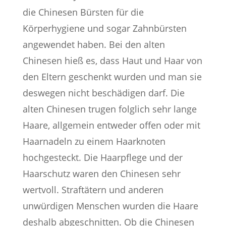
die Chinesen Bürsten für die
Körperhygiene und sogar Zahnbürsten
angewendet haben. Bei den alten
Chinesen hieß es, dass Haut und Haar von
den Eltern geschenkt wurden und man sie
deswegen nicht beschädigen darf. Die
alten Chinesen trugen folglich sehr lange
Haare, allgemein entweder offen oder mit
Haarnadeln zu einem Haarknoten
hochgesteckt. Die Haarpflege und der
Haarschutz waren den Chinesen sehr
wertvoll. Straftätern und anderen
unwürdigen Menschen wurden die Haare
deshalb abgeschnitten. Ob die Chinesen