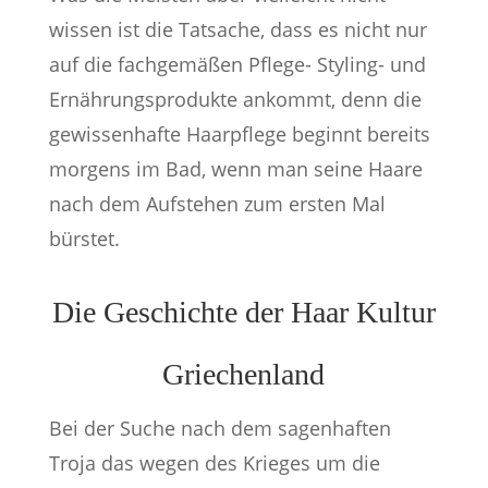
wissen ist die Tatsache, dass es nicht nur
auf die fachgemäßen Pflege- Styling- und
Ernährungsprodukte ankommt, denn die
gewissenhafte Haarpflege beginnt bereits
morgens im Bad, wenn man seine Haare
nach dem Aufstehen zum ersten Mal
bürstet.
Die Geschichte der Haar Kultur
Griechenland
Bei der Suche nach dem sagenhaften
Troja das wegen des Krieges um die