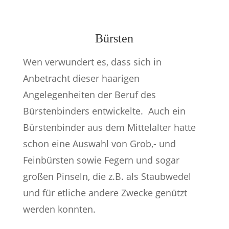
Bürsten
Wen verwundert es, dass sich in
Anbetracht dieser haarigen
Angelegenheiten der Beruf des
Bürstenbinders entwickelte. Auch ein
Bürstenbinder aus dem Mittelalter hatte
schon eine Auswahl von Grob,- und
Feinbürsten sowie Fegern und sogar
großen Pinseln, die z.B. als Staubwedel
und für etliche andere Zwecke genützt
werden konnten.