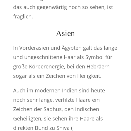
das auch gegenwärtig noch so sehen, ist
fraglich.
Asien
In Vorderasien und Ägypten galt das lange
und ungeschnittene Haar als Symbol für
große Körperenergie, bei den Hebräern
sogar als ein Zeichen von Heiligkeit.
Auch im modernen Indien sind heute
noch sehr lange, verfilzte Haare ein
Zeichen der Sadhus, den indischen
Geheiligten, sie sehen ihre Haare als
direkten Bund zu Shiva (