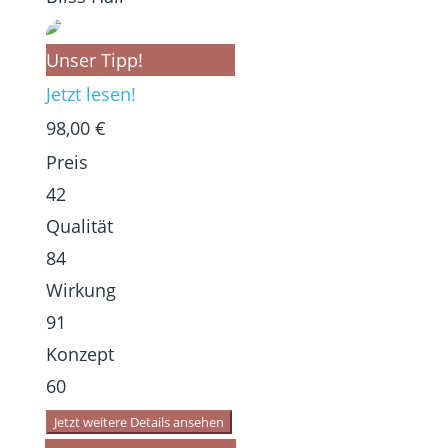
Unser Tipp!
Jetzt lesen!
98,00 €
Preis
42
Qualität
84
Wirkung
91
Konzept
60
Jetzt weitere Details ansehen