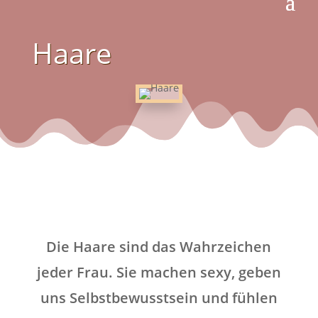
Haare
Die Haare sind das Wahrzeichen
jeder Frau. Sie machen sexy, geben
uns Selbstbewusstsein und fühlen