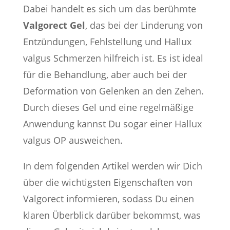
Dabei handelt es sich um das berühmte
Valgorect Gel
, das bei der Linderung von
Entzündungen, Fehlstellung und Hallux
valgus Schmerzen hilfreich ist. Es ist ideal
für die Behandlung, aber auch bei der
Deformation von Gelenken an den Zehen.
Durch dieses Gel und eine regelmäßige
Anwendung kannst Du sogar einer Hallux
valgus OP ausweichen.
In dem folgenden Artikel werden wir Dich
über die wichtigsten Eigenschaften von
Valgorect informieren, sodass Du einen
klaren Überblick darüber bekommst, was