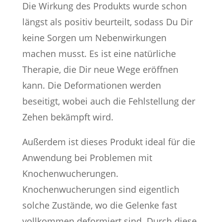
Die Wirkung des Produkts wurde schon
längst als positiv beurteilt, sodass Du Dir
keine Sorgen um Nebenwirkungen
machen musst. Es ist eine natürliche
Therapie, die Dir neue Wege eröffnen
kann. Die Deformationen werden
beseitigt, wobei auch die Fehlstellung der
Zehen bekämpft wird.
Außerdem ist dieses Produkt ideal für die
Anwendung bei Problemen mit
Knochenwucherungen.
Knochenwucherungen sind eigentlich
solche Zustände, wo die Gelenke fast
vollkommen deformiert sind. Durch diese