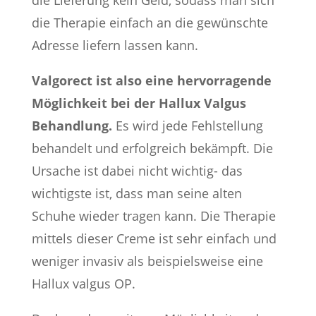
die Lieferung kein Geld, sodass man sich
die Therapie einfach an die gewünschte
Adresse liefern lassen kann.
Valgorect ist also eine hervorragende
Möglichkeit bei der Hallux Valgus
Behandlung.
Es wird jede Fehlstellung
behandelt und erfolgreich bekämpft. Die
Ursache ist dabei nicht wichtig- das
wichtigste ist, dass man seine alten
Schuhe wieder tragen kann. Die Therapie
mittels dieser Creme ist sehr einfach und
weniger invasiv als beispielsweise eine
Hallux valgus OP.