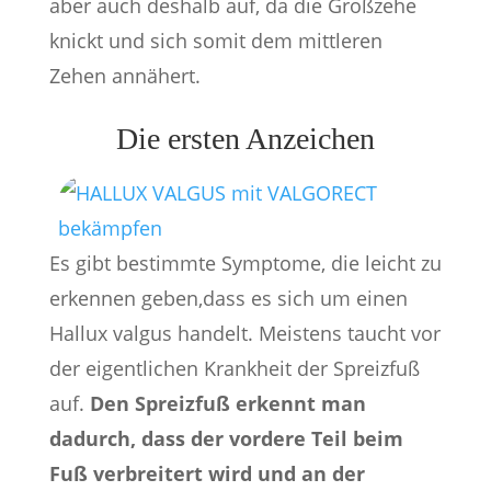
aber auch deshalb auf, da die Großzehe
knickt und sich somit dem mittleren
Zehen annähert.
Die ersten Anzeichen
Es gibt bestimmte Symptome, die leicht zu
erkennen geben,dass es sich um einen
Hallux valgus handelt. Meistens taucht vor
der eigentlichen Krankheit der Spreizfuß
auf.
Den Spreizfuß erkennt man
dadurch, dass der vordere Teil beim
Fuß verbreitert wird und an der