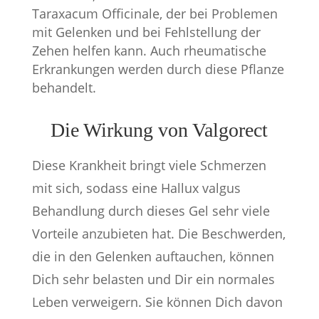
Taraxacum Officinale, der bei Problemen
mit Gelenken und bei Fehlstellung der
Zehen helfen kann. Auch rheumatische
Erkrankungen werden durch diese Pflanze
behandelt.
Die Wirkung von Valgorect
Diese Krankheit bringt viele Schmerzen
mit sich, sodass eine Hallux valgus
Behandlung durch dieses Gel sehr viele
Vorteile anzubieten hat. Die Beschwerden,
die in den Gelenken auftauchen, können
Dich sehr belasten und Dir ein normales
Leben verweigern. Sie können Dich davon