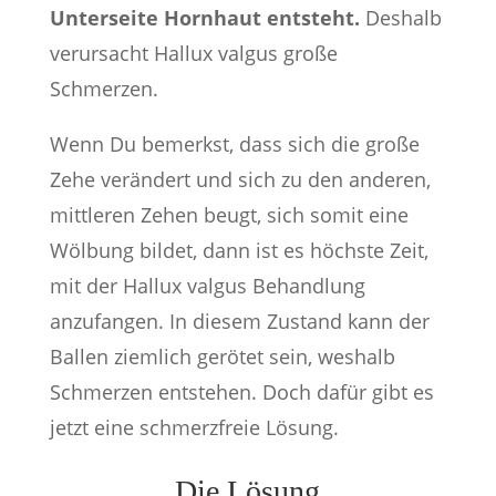
Unterseite Hornhaut entsteht.
Deshalb
verursacht Hallux valgus große
Schmerzen.
Wenn Du bemerkst, dass sich die große
Zehe verändert und sich zu den anderen,
mittleren Zehen beugt, sich somit eine
Wölbung bildet, dann ist es höchste Zeit,
mit der Hallux valgus Behandlung
anzufangen. In diesem Zustand kann der
Ballen ziemlich gerötet sein, weshalb
Schmerzen entstehen. Doch dafür gibt es
jetzt eine schmerzfreie Lösung.
Die Lösung