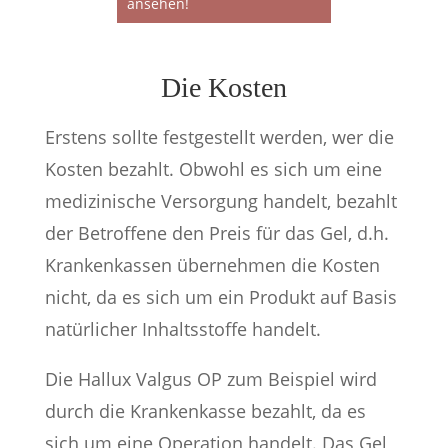
ansehen!
Die Kosten
Erstens sollte festgestellt werden, wer die
Kosten bezahlt. Obwohl es sich um eine
medizinische Versorgung handelt, bezahlt
der Betroffene den Preis für das Gel, d.h.
Krankenkassen übernehmen die Kosten
nicht, da es sich um ein Produkt auf Basis
natürlicher Inhaltsstoffe handelt.
Die Hallux Valgus OP zum Beispiel wird
durch die Krankenkasse bezahlt, da es
sich um eine Operation handelt. Das Gel