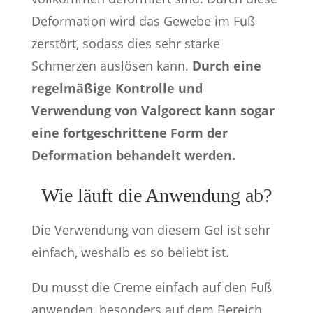
Deformation wird das Gewebe im Fuß
zerstört, sodass dies sehr starke
Schmerzen auslösen kann.
Durch eine
regelmäßige Kontrolle und
Verwendung von Valgorect kann sogar
eine fortgeschrittene Form der
Deformation behandelt werden.
Wie läuft die Anwendung ab?
Die Verwendung von diesem Gel ist sehr
einfach, weshalb es so beliebt ist.
Du musst die Creme einfach auf den Fuß
anwenden, besonders auf dem Bereich,