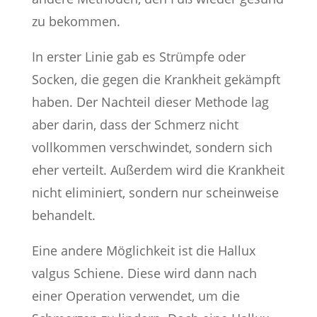
zu bekommen.
In erster Linie gab es Strümpfe oder
Socken, die gegen die Krankheit gekämpft
haben. Der Nachteil dieser Methode lag
aber darin, dass der Schmerz nicht
vollkommen verschwindet, sondern sich
eher verteilt. Außerdem wird die Krankheit
nicht eliminiert, sondern nur scheinweise
behandelt.
Eine andere Möglichkeit ist die Hallux
valgus Schiene. Diese wird dann nach
einer Operation verwendet, um die