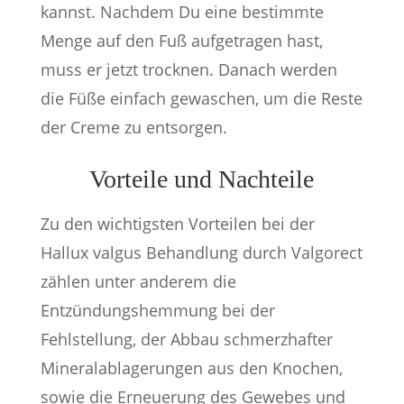
kannst. Nachdem Du eine bestimmte
Menge auf den Fuß aufgetragen hast,
muss er jetzt trocknen. Danach werden
die Füße einfach gewaschen, um die Reste
der Creme zu entsorgen.
Vorteile und Nachteile
Zu den wichtigsten Vorteilen bei der
Hallux valgus Behandlung durch Valgorect
zählen unter anderem die
Entzündungshemmung bei der
Fehlstellung, der Abbau schmerzhafter
Mineralablagerungen aus den Knochen,
sowie die Erneuerung des Gewebes und