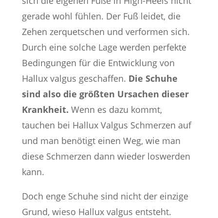
sich die eigenen Füße in High-Heels nicht
gerade wohl fühlen. Der Fuß leidet, die
Zehen zerquetschen und verformen sich.
Durch eine solche Lage werden perfekte
Bedingungen für die Entwicklung von
Hallux valgus geschaffen.
Die Schuhe
sind also die größten Ursachen dieser
Krankheit.
Wenn es dazu kommt,
tauchen bei Hallux Valgus Schmerzen auf
und man benötigt einen Weg, wie man
diese Schmerzen dann wieder loswerden
kann.
Doch enge Schuhe sind nicht der einzige
Grund, wieso Hallux valgus entsteht.