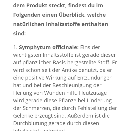
dem Produkt steckt, findest du im
Folgenden einen Überblick, welche
natürlichen Inhaltsstoffe enthalten
sind:
Symphytum officinale:
Eins der
wichtigsten Inhaltsstoffe ist gerade dieser
auf pflanzlicher Basis hergestellte Stoff. Er
wird schon seit der Antike benutzt, da er
eine positive Wirkung auf Entzündungen
hat und bei der Beschleunigung der
Heilung von Wunden hilft. Heutzutage
wird gerade diese Pflanze bei Linderung
der Schmerzen, die durch Fehlstellung der
Gelenke erzeugt sind. Außerdem ist die
Durchblutung gerade durch diesen
Inhaltsstoff gefordert.