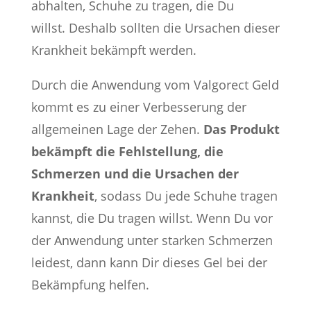
abhalten, Schuhe zu tragen, die Du
willst. Deshalb sollten die Ursachen dieser
Krankheit bekämpft werden.
Durch die Anwendung vom Valgorect Geld
kommt es zu einer Verbesserung der
allgemeinen Lage der Zehen.
Das Produkt
bekämpft die Fehlstellung, die
Schmerzen und die Ursachen der
Krankheit
, sodass Du jede Schuhe tragen
kannst, die Du tragen willst. Wenn Du vor
der Anwendung unter starken Schmerzen
leidest, dann kann Dir dieses Gel bei der
Bekämpfung helfen.