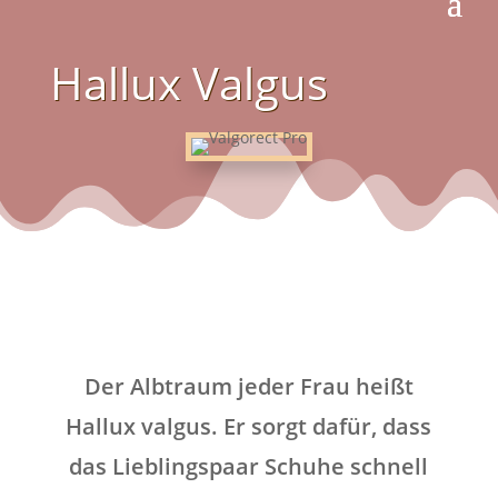
Hallux Valgus
Der Albtraum jeder Frau heißt
Hallux valgus. Er sorgt dafür, dass
das Lieblingspaar Schuhe schnell