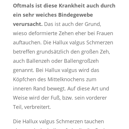
Oftmals ist diese Krankheit auch durch
ein sehr weiches Bindegewebe
verursacht.
Das ist auch der Grund,
wieso deformierte Zehen eher bei Frauen
auftauchen. Die Hallux valgus Schmerzen
betreffen grundsätzlich den großen Zeh,
auch Ballenzeh oder Ballengroßzeh
genannt. Bei Hallux valgus wird das
Köpfchen des Mittelknochens zum
inneren Rand bewegt. Auf diese Art und
Weise wird der Fuß, bzw. sein vorderer
Teil, verbreitert.
Die Hallux valgus Schmerzen tauchen