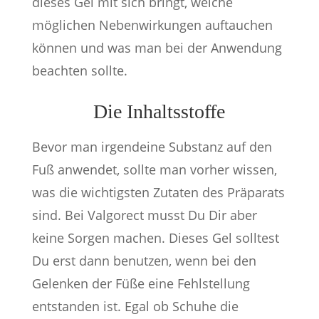
dieses Gel mit sich bringt, welche
möglichen Nebenwirkungen auftauchen
können und was man bei der Anwendung
beachten sollte.
Die Inhaltsstoffe
Bevor man irgendeine Substanz auf den
Fuß anwendet, sollte man vorher wissen,
was die wichtigsten Zutaten des Präparats
sind. Bei Valgorect musst Du Dir aber
keine Sorgen machen. Dieses Gel solltest
Du erst dann benutzen, wenn bei den
Gelenken der Füße eine Fehlstellung
entstanden ist. Egal ob Schuhe die