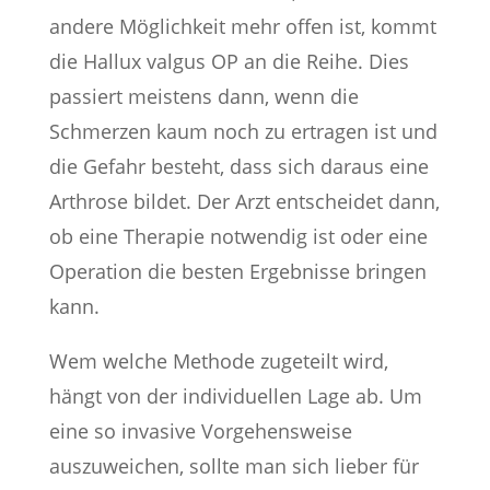
andere Möglichkeit mehr offen ist, kommt
die Hallux valgus OP an die Reihe. Dies
passiert meistens dann, wenn die
Schmerzen kaum noch zu ertragen ist und
die Gefahr besteht, dass sich daraus eine
Arthrose bildet. Der Arzt entscheidet dann,
ob eine Therapie notwendig ist oder eine
Operation die besten Ergebnisse bringen
kann.
Wem welche Methode zugeteilt wird,
hängt von der individuellen Lage ab. Um
eine so invasive Vorgehensweise
auszuweichen, sollte man sich lieber für