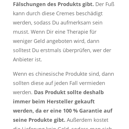
Fälschungen des Produkts gibt.
Der Fuß
kann durch diese Cremes beschädigt
werden, sodass Du aufmerksam sein
musst. Wenn Dir eine Therapie für
weniger Geld angeboten wird, dann
solltest Du erstmals überprüfen, wer der
Anbieter ist.
Wenn es chinesische Produkte sind, dann
sollten diese auf jeden Fall vermieden
werden.
Das Produkt sollte deshalb
immer beim Hersteller gekauft
werden, da er eine 100 % Garantie auf
seine Produkte gibt.
Außerdem kostet