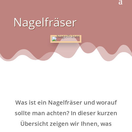
Nagelfräser
Was ist ein Nagelfräser und worauf
sollte man achten? In dieser kurzen
Übersicht zeigen wir Ihnen, was