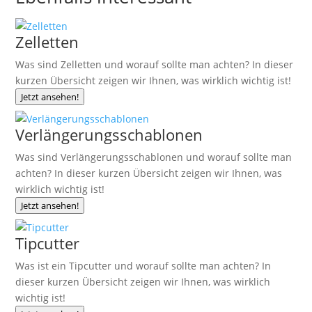
Zelletten
Was sind Zelletten und worauf sollte man achten? In dieser
kurzen Übersicht zeigen wir Ihnen, was wirklich wichtig ist!
Jetzt ansehen!
Verlängerungsschablonen
Was sind Verlängerungsschablonen und worauf sollte man
achten? In dieser kurzen Übersicht zeigen wir Ihnen, was
wirklich wichtig ist!
Jetzt ansehen!
Tipcutter
Was ist ein Tipcutter und worauf sollte man achten? In
dieser kurzen Übersicht zeigen wir Ihnen, was wirklich
wichtig ist!