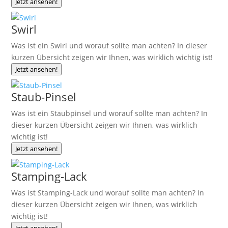
Jetzt ansehen!
Swirl
Was ist ein Swirl und worauf sollte man achten? In dieser
kurzen Übersicht zeigen wir Ihnen, was wirklich wichtig ist!
Jetzt ansehen!
Staub-Pinsel
Was ist ein Staubpinsel und worauf sollte man achten? In
dieser kurzen Übersicht zeigen wir Ihnen, was wirklich
wichtig ist!
Jetzt ansehen!
Stamping-Lack
Was ist Stamping-Lack und worauf sollte man achten? In
dieser kurzen Übersicht zeigen wir Ihnen, was wirklich
wichtig ist!