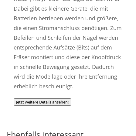
Dabei gibt es kleinere Geräte, die mit
Batterien betrieben werden und größere,
die einen Stromanschluss benötigen. Zum
Befeilen und Schleifen der Nägel werden
entsprechende Aufsätze (Bits) auf dem
Fräser montiert und diese per Knopfdruck
in schnelle Bewegung gesetzt. Dadurch
wird die Modellage oder ihre Entfernung
erheblich beschleunigt.
Jetzt weitere Details ansehen!
Ebenfalls interessant