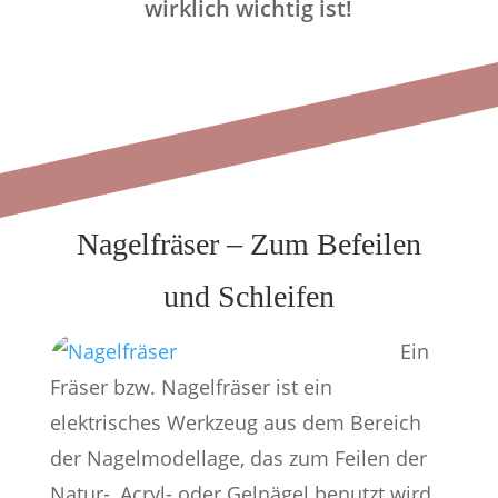
wirklich wichtig ist!
Nagelfräser – Zum Befeilen
und Schleifen
Ein
Fräser bzw. Nagelfräser ist ein
elektrisches Werkzeug aus dem Bereich
der Nagelmodellage, das zum Feilen der
Natur-, Acryl- oder Gelnägel benutzt wird.